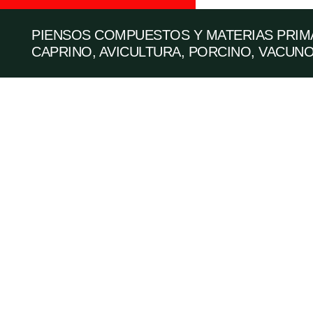
PIENSOS COMPUESTOS Y MATERIAS PRIMA
CAPRINO, AVICULTURA, PORCINO, VACUNO