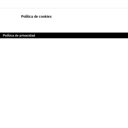
Política de cookies
Polí­tica de privacidad