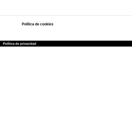
Política de cookies
Polí­tica de privacidad