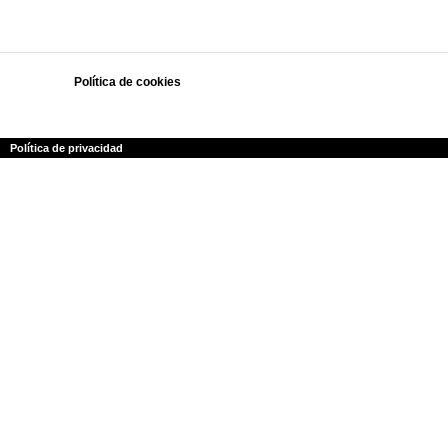
Política de cookies
Polí­tica de privacidad