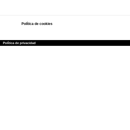
Política de cookies
Polí­tica de privacidad