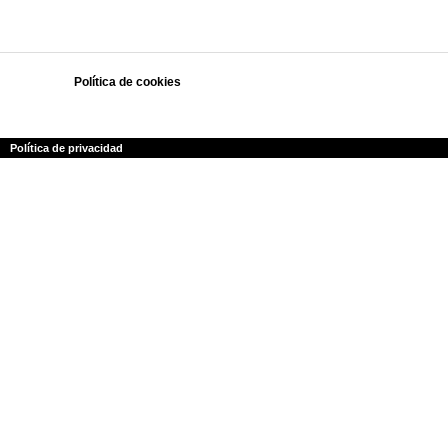
Política de cookies
Polí­tica de privacidad