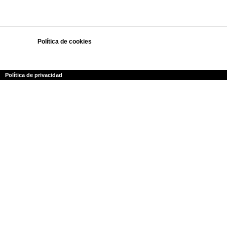
Política de cookies
Polí­tica de privacidad