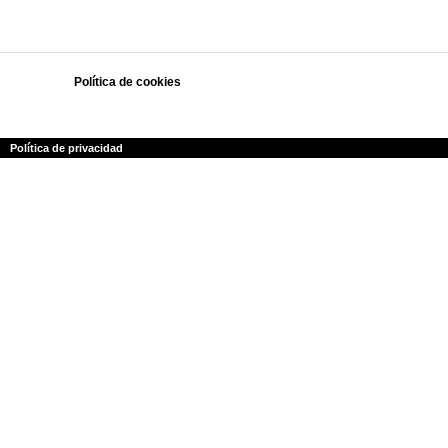
Política de cookies
Polí­tica de privacidad