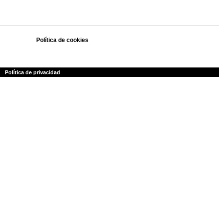
Política de cookies
Polí­tica de privacidad