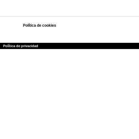
Política de cookies
Polí­tica de privacidad