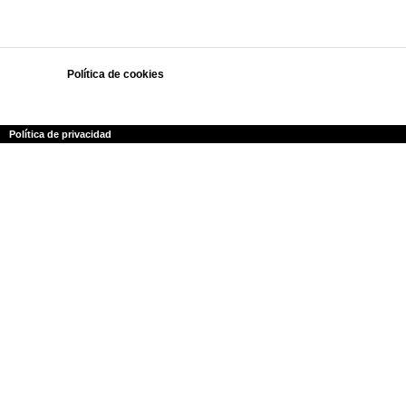
Política de cookies
Polí­tica de privacidad