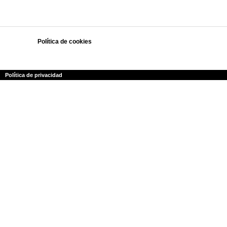
Política de cookies
Polí­tica de privacidad