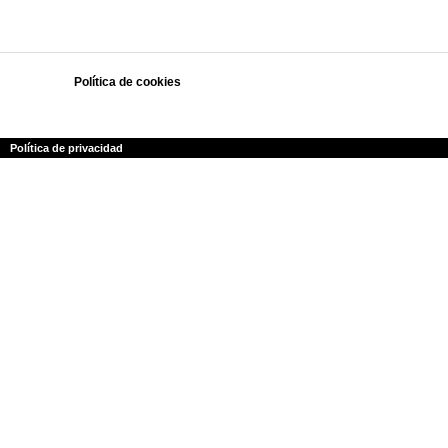
Política de cookies
Polí­tica de privacidad