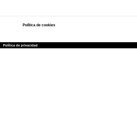
Política de cookies
Polí­tica de privacidad